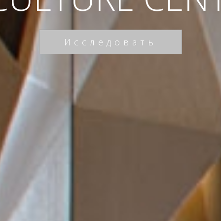
Исследовать
Исследовать