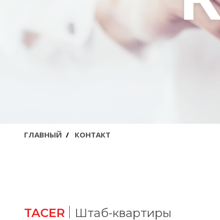
ГЛАВНЫЙ
КОНТАКТ
TACER
Штаб-квартиры