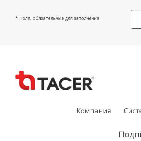
* Поля, обязательные для заполнения
Компания
Сист
Подпи